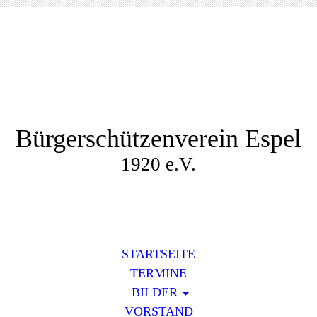
Bürgerschützenverein Espel
1920 e.V.
STARTSEITE
TERMINE
BILDER
VORSTAND