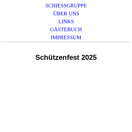
SCHIESSGRUPPE
ÜBER UNS
LINKS
GÄSTEBUCH
IMPRESSUM
Schützenfest 2025