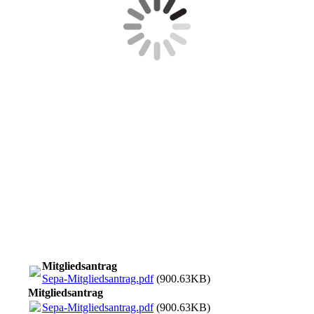
Mitgliedsantrag
Sepa-Mitgliedsantrag.pdf
(900.63KB)
Mitgliedsantrag
Sepa-Mitgliedsantrag.pdf
(900.63KB)